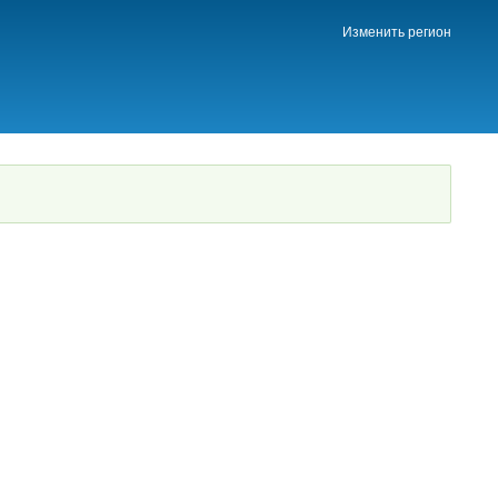
Изменить регион