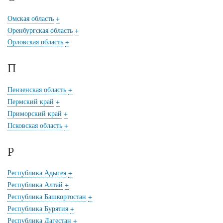
Омская область
+
Оренбургская область
+
Орловская область
+
П
Пензенская область
+
Пермский край
+
Приморский край
+
Псковская область
+
Р
Республика Адыгея
+
Республика Алтай
+
Республика Башкортостан
+
Республика Бурятия
+
Республика Дагестан
+