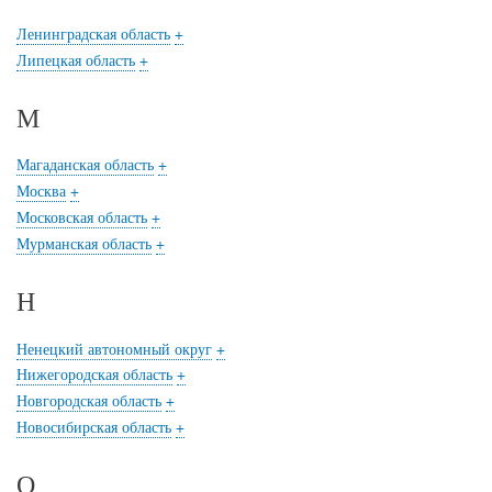
Ленинградская область
+
Липецкая область
+
М
Магаданская область
+
Москва
+
Московская область
+
Мурманская область
+
Н
Ненецкий автономный округ
+
Нижегородская область
+
Новгородская область
+
Новосибирская область
+
О