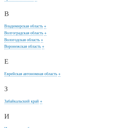
В
Владимирская область
+
Волгоградская область
+
Вологодская область
+
Воронежская область
+
Е
Еврейская автономная область
+
З
Забайкальский край
+
И