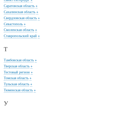
Саратовская область
+
Сахалинская область
+
Свердловская область
+
Севастополь
+
Смоленская область
+
Ставропольский край
+
Т
Тамбовская область
+
Тверская область
+
Тестовый регион
+
Томская область
+
Тульская область
+
Тюменская область
+
У