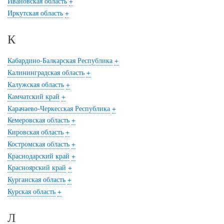
Ивановская область
+
Иркутская область
+
К
Кабардино-Балкарская Республика
+
Калининградская область
+
Калужская область
+
Камчатский край
+
Карачаево-Черкесская Республика
+
Кемеровская область
+
Кировская область
+
Костромская область
+
Краснодарский край
+
Красноярский край
+
Курганская область
+
Курская область
+
Л