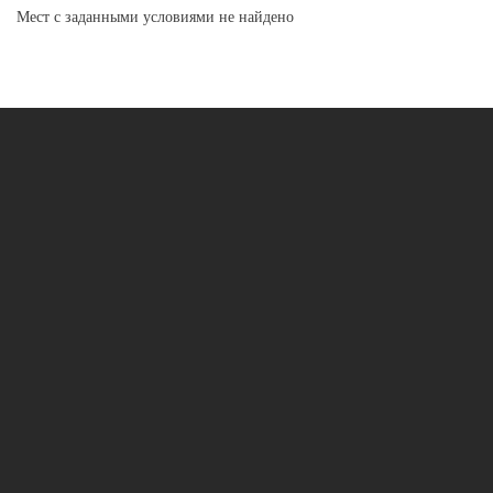
Мест с заданными условиями не найдено