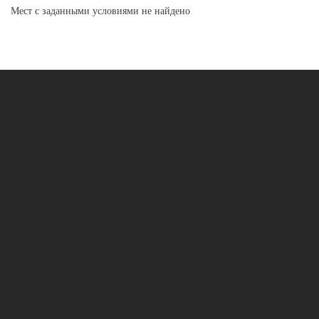
Мест с заданными условиями не найдено