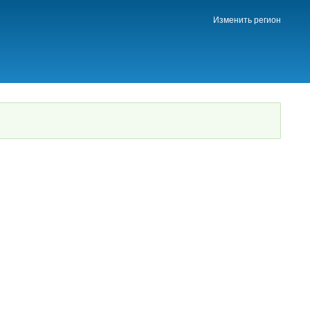
Изменить регион