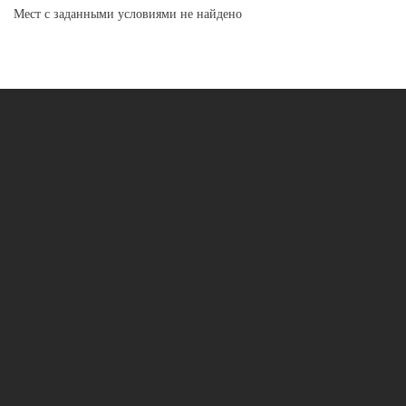
Мест с заданными условиями не найдено