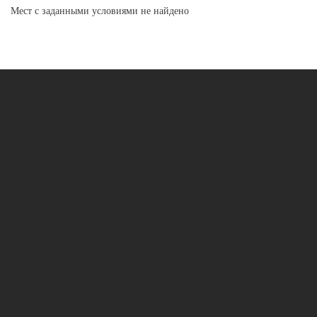
Мест с заданными условиями не найдено